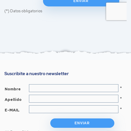
Suscribite a nuestro newsletter