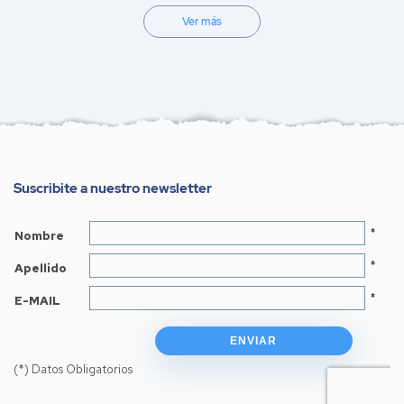
Ver más
Suscribite a nuestro newsletter