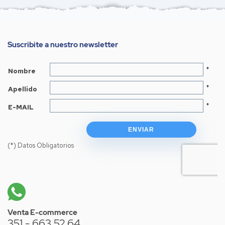
Suscribite a nuestro newsletter
Venta E-commerce
351 - 663 52 64