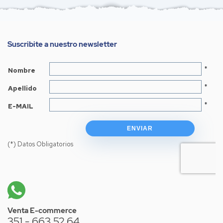
Suscribite a nuestro newsletter
Venta E-commerce
351 - 663 52 64